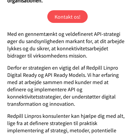
organisationen.
Kontakt os!
Med en gennemtænkt og veldefineret API-strategi
øger du sandsynligheden markant for, at dit arbejde
lykkes og du sikrer, at konnektivitetsarbejdet
bidrager til virksomhedens mission.
Derfor er strategien en vigtig del af Redpill Linpro
Digital Ready og API Ready Models. Vi har erfaring
med at arbejde sammen med kunder med at
definere og implementere API og
konnektivitetsstrategier, der understøtter digital
transformation og innovation.
Redpill Linpros konsulenter kan hjælpe dig med alt,
lige fra at definere strategien til praktisk
implementering af strategi, metoder, potentielle