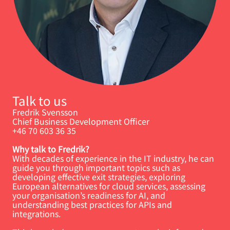
Talk to us
Fredrik Svensson
Chief Business Development Officer
+46 70 603 36 35
Why talk to Fredrik?
With decades of experience in the IT industry, he can
guide you through important topics such as
developing effective exit strategies, exploring
European alternatives for cloud services, assessing
your organisation’s readiness for AI, and
understanding best practices for APIs and
integrations.