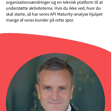
organisationsændringer og en teknisk platform til at
understøtte aktiviteterne. Hvis du ikke ved, hvor du
skal starte, så har vores API Maturity-analyse hjulpet
mange af vores kunder på rette spor.