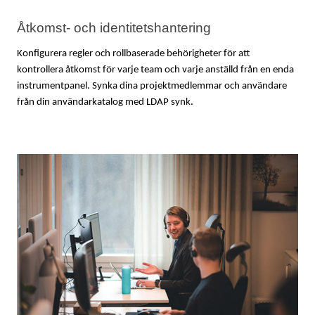
Åtkomst- och identitetshantering
Konfigurera regler och rollbaserade behörigheter för att 
kontrollera åtkomst för varje team och varje anställd från en enda 
instrumentpanel. Synka dina projektmedlemmar och användare 
från din användarkatalog med LDAP synk.