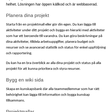
helhet. Lösningen har öppen källkod och är webbaserad. 
Planera dina projekt
Starta från en projektmall eller gör din egen. Du kan lägga till 
aktiviteter under ditt projekt och bygga en hierarki med aktiviteter 
som har ett beroende till varandra. Du kan göra beskrivningar på 
dina aktiviteter, tilldela arbetsuppgifter, planera budget och 
resurser och se avancerad statistik och status för enkel uppföljning 
och rapportering.
Du kan ha en bra överblick av alla dina projekt och status på alla 
projekt för att kunna prioritera och styra resurser.
Bygg en wiki sida
Skapa en kunskapsbank där alla teammedlemmar som har rätt 
behörighet kan lägga till information och bygga kunskap 
tillsammans.
Projektmallar