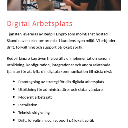
Digital Arbetsplats
Tjänsten levereras av Redpill Linpro som molntjänst hostad i 
Skandinavien eller on-premise i kundens egen miljö. Vi erbjuder 
drift, förvaltning och support på lokalt språk.
Redpill Linpro kan även hjälpa till vid implementation genom 
utbildning, konfiguration, integrationer och andra relaterade 
tjänster för att lyfta din digitala kommunikation till nästa nivå:
Framtagning av strategi för din digitala arbetsplats
Utbildning för administratörer och slutanvändare
Modernt arbetssätt 
Installation
Teknisk rådgivning
Drift, förvaltning och support på lokalt språk