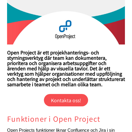
Open Project är ett projekhanterings- och
styrningsverktyg där team kan dokumentera,
prioritera och organisera arbetsuppgifter och
ärenden med hjälp av visuella tavlor. Det är ett
verktyg som hjälper organisationer med uppföljning
och hantering av projekt och underlättar strukturerat
samarbete i teamet och mellan olika team.
Kontakta oss!
Funktioner i Open Project
Open Projects funktioner liknar Confluence och Jira i sin 