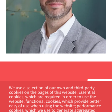
We use a selection of our own and third-party
cookies on the pages of this website: Essential
cookies, which are required in order to use the
Kundportal
website; functional cookies, which provide better
easy of use when using the website; performance
Sök
cookies, which we use to generate aggregated