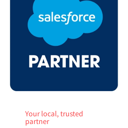
Your local, trusted
partner