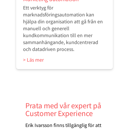
Ett verktyg för
marknadsföringsautomation kan
hjälpa din organisation att gå från en
manuell och generell
kundkommunikation till en mer
sammanhängande, kundcentrerad
och datadriven process.
> Läs mer
Prata med vår expert på
Customer Experience
Erik Ivarsson finns tillgänglig för att