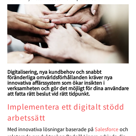
Digitalisering, nya kundbehov och snabbt
föränderliga omvärldsförhållanden kräver nya
innovativa affärssystem som ökar insikten i
verksamheten och gör det möjligt för dina användare
att fatta rätt beslut vid rätt tidpunkt.
Implementera ett digitalt stödd
arbetssätt
Med innovativa lösningar baserade på
Salesforce
och