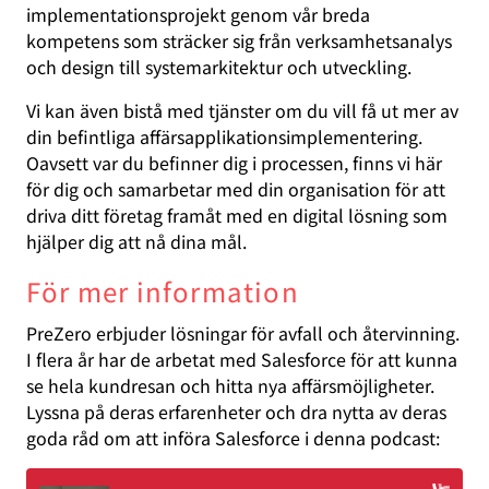
implementationsprojekt genom vår breda
kompetens som sträcker sig från verksamhetsanalys
och design till systemarkitektur och utveckling.
Vi kan även bistå med tjänster om du vill få ut mer av
din befintliga affärsapplikationsimplementering.
Oavsett var du befinner dig i processen, finns vi här
för dig och samarbetar med din organisation för att
driva ditt företag framåt med en digital lösning som
hjälper dig att nå dina mål.
För mer information
PreZero erbjuder lösningar för avfall och återvinning.
I flera år har de arbetat med Salesforce för att kunna
se hela kundresan och hitta nya affärsmöjligheter.
Lyssna på deras erfarenheter och dra nytta av deras
goda råd om att införa Salesforce i denna podcast: