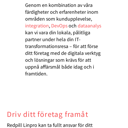
Genom en kombination av våra
färdigheter och erfarenheter inom
områden som kundupplevelse,
integration
,
DevOps
och
dataanalys
kan vi vara din lokala, pålitliga
partner under hela din IT-
transformationsresa – för att förse
ditt företag med de digitala verktyg
och lösningar som krävs för att
uppnå affärsmål både idag och i
framtiden.
Driv ditt företag framåt
Redpill Linpro kan ta fullt ansvar för ditt