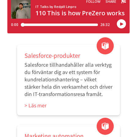
Salesforce-produkter
Salesforce tillhandahåller alla verktyg
du förväntar dig av ett system för
kundrelationshantering – vilket
stärker hela din verksamhet och driver
din IT-transformationsresa framåt.
> Läs mer
Marketing automation