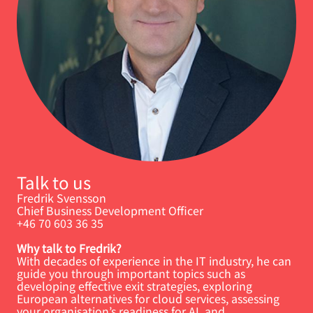
Talk to us
Fredrik Svensson
Chief Business Development Officer
+46 70 603 36 35
Why talk to Fredrik?
With decades of experience in the IT industry, he can
guide you through important topics such as
developing effective exit strategies, exploring
European alternatives for cloud services, assessing
your organisation’s readiness for AI, and