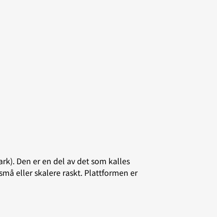
k). Den er en del av det som kalles
små eller skalere raskt. Plattformen er