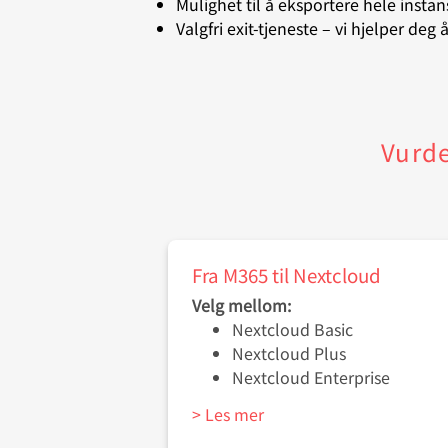
Mulighet til å eksportere hele instans
Valgfri exit-tjeneste – vi hjelper deg
Vurde
Fra M365 til Nextcloud
Velg mellom:
Nextcloud Basic
Nextcloud Plus
Nextcloud Enterprise
> Les mer