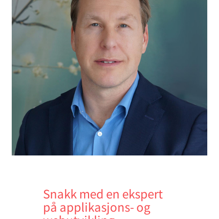
Snakk med en ekspert
på applikasjons- og