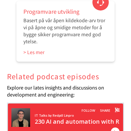
Programvare utvikling
Basert på vår åpen kildekode-arv tror
vi på åpne og smidige metoder for å
bygge sikker programvare med god
ytelse.
> Les mer
Related podcast episodes
Explore our lates insights and discussions on
development and engineering: