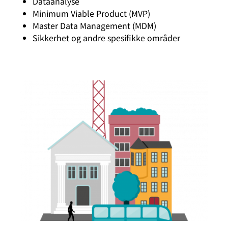
Dataanalyse
Minimum Viable Product (MVP)
Master Data Management (MDM)
Sikkerhet og andre spesifikke områder