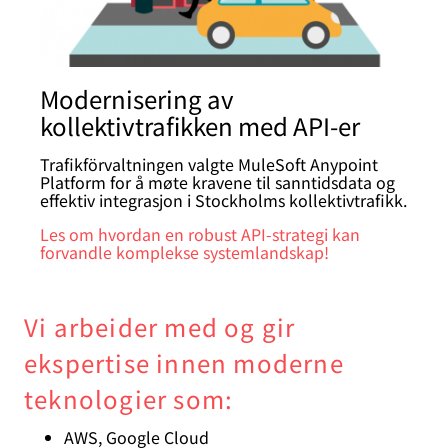
Modernisering av
kollektivtrafikken med API-er
Trafikförvaltningen valgte MuleSoft Anypoint
Platform for å møte kravene til sanntidsdata og
effektiv integrasjon i Stockholms kollektivtrafikk.
Les om hvordan en robust API-strategi kan
forvandle komplekse systemlandskap!
Vi arbeider med og gir
ekspertise innen moderne
teknologier som:
AWS, Google Cloud