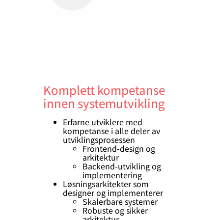
Komplett kompetanse
innen systemutvikling
Erfarne utviklere med
kompetanse i alle deler av
utviklingsprosessen
Frontend-design og
arkitektur
Backend-utvikling og
implementering
Løsningsarkitekter som
designer og implementerer
Skalerbare systemer
Robuste og sikker
arkitektur