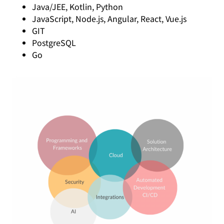
Java/JEE, Kotlin, Python
JavaScript, Node.js, Angular, React, Vue.js
GIT
PostgreSQL
Go