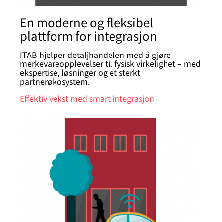
En moderne og fleksibel
plattform for integrasjon
ITAB hjelper detaljhandelen med å gjøre
merkevareopplevelser til fysisk virkelighet – med
ekspertise, løsninger og et sterkt
partnerøkosystem.
Effektiv vekst med smart integrasjon