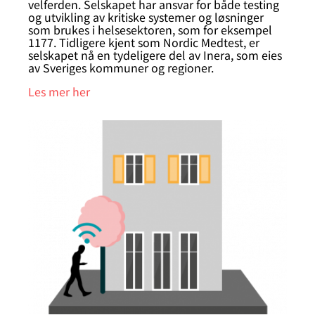
velferden. Selskapet har ansvar for både testing
og utvikling av kritiske systemer og løsninger
som brukes i helsesektoren, som for eksempel
1177. Tidligere kjent som Nordic Medtest, er
selskapet nå en tydeligere del av Inera, som eies
av Sveriges kommuner og regioner.
Les mer her