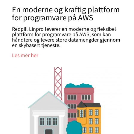
En moderne og kraftig plattform
for programvare på AWS
Redpill Linpro leverer en moderne og fleksibel
plattform for programvare på AWS, som kan
håndtere og levere store datamengder gjennom
en skybasert tjeneste.
Les mer her