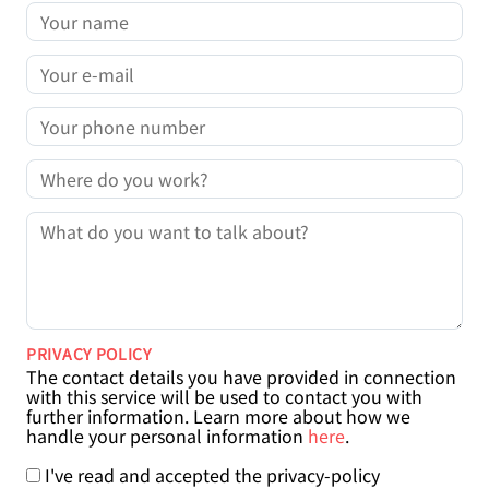
YOUR NAME
YOUR E-MAIL
YOUR PHONE NUMBER
COMPANY
MESSAGE
PRIVACY POLICY
The contact details you have provided in connection
with this service will be used to contact you with
further information. Learn more about how we
handle your personal information
here
.
I've read and accepted the privacy-policy