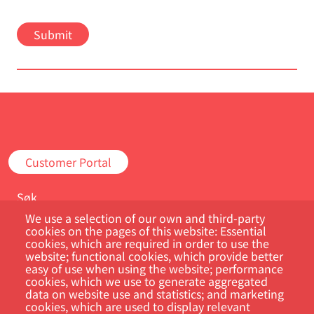
Customer Portal
Søk
We use a selection of our own and third-party
cookies on the pages of this website: Essential
cookies, which are required in order to use the
website; functional cookies, which provide better
easy of use when using the website; performance
cookies, which we use to generate aggregated
data on website use and statistics; and marketing
cookies, which are used to display relevant