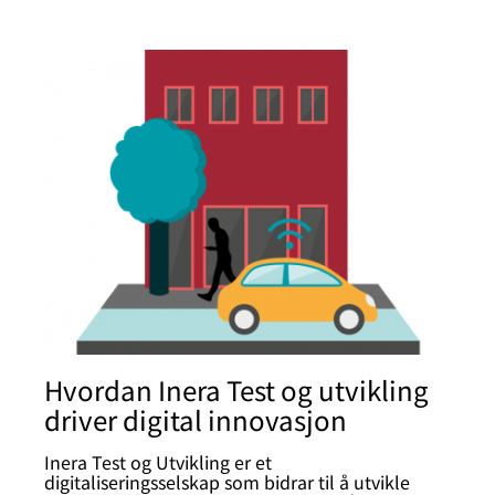
Hvordan Inera Test og utvikling
driver digital innovasjon
Inera Test og Utvikling er et
digitaliseringsselskap som bidrar til å utvikle