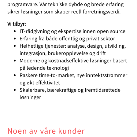
programvare. Vår tekniske dybde og brede erfaring
sikrer løsninger som skaper reell forretningsverdi.
Vi tilbyr:
IT-rådgivning og ekspertise innen open source
Erfaring fra både offentlig og privat sektor
Helhetlige tjenester: analyse, design, utvikling,
integrasjon, brukeropplevelse og drift
Moderne og kostnadseffektive løsninger basert
på ledende teknologi
Raskere time-to-market, nye inntektsstrømmer
og økt effektivitet
Skalerbare, bærekraftige og fremtidsrettede
løsninger
Noen av våre kunder