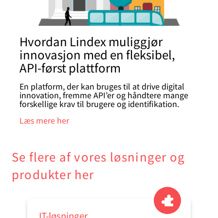
Hvordan Lindex muliggjør
innovasjon med en fleksibel,
API-først plattform
En platform, der kan bruges til at drive digital
innovation, fremme API’er og håndtere mange
forskellige krav til brugere og identifikation.
Læs mere her
Se flere af vores løsninger og
produkter her
IT-løsninger