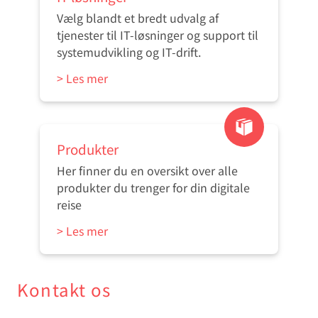
Vælg blandt et bredt udvalg af
tjenester til IT-løsninger og support til
systemudvikling og IT-drift.
> Les mer
Produkter
Her finner du en oversikt over alle
produkter du trenger for din digitale
reise
> Les mer
Kontakt os