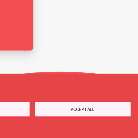
ACCEPT ALL
Kundportal