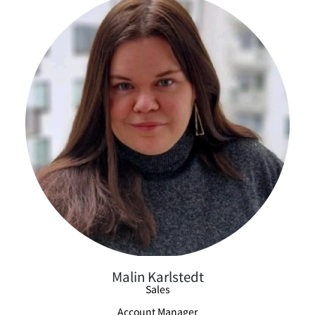
Malin Karlstedt
Sales
Account Manager