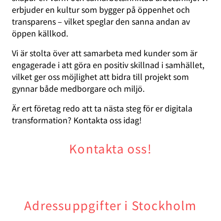
erbjuder en kultur som bygger på öppenhet och
transparens – vilket speglar den sanna andan av
öppen källkod.
Vi är stolta över att samarbeta med kunder som är
engagerade i att göra en positiv skillnad i samhället,
vilket ger oss möjlighet att bidra till projekt som
gynnar både medborgare och miljö.
Är ert företag redo att ta nästa steg för er digitala
transformation? Kontakta oss idag!
Kontakta oss!
Adressuppgifter i Stockholm