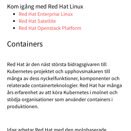
Kom igång med Red Hat Linux
Red Hat Enterprise Linux
Red Hat Satellite
Red Hat Openstack Platform
Containers
Red Hat är den näst största bidragsgivaren till
Kubernetes-projektet och upphovsmakaren till
många av dess nyckelfunktioner, komponenter och
relaterade containerteknologier. Red Hat har många
års erfarenhet av att köra Kubernetes i molnet och
stödja organisationer som använder containers i
produktionen.
Idag arbetar Red Hat med den molnbaserade