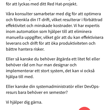
för att lyckas med ditt Red Hat-projekt.
Våra konsulter samarbetar med dig för att optimera
och förenkla din IT-drift, vilket resulterar i förbättrad
effektivitet och minskade kostnader. Vi har expertis
inom automation som hjälper till att eliminera
manuella uppgifter, vilket gör att du kan effektivisera
leverans och drift för att öka produktiviteten och
bättre hantera risker.
Eller så kanske du behöver åtgärda ett litet fel eller
behöver råd om hur man designar och
implementerar ett stort system, det kan vi också
hjälpa till med.
Eller kanske din systemadministratör eller DevOps-
resurs bara behöver en semester?
Vi hjälper dig gärna.