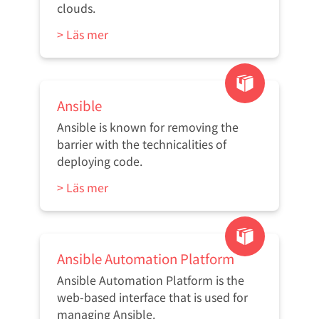
clouds.
> Läs mer
Ansible
Ansible is known for removing the
barrier with the technicalities of
deploying code.
> Läs mer
Ansible Automation Platform
Ansible Automation Platform is the
web-based interface that is used for
managing Ansible.