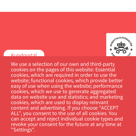
Kundportal
We use a selection of our own and third-party
cookies on the pages of this website: Essential
Sök
cookies, which are required in order to use the
website; functional cookies, which provide better
easy of use when using the website; performance
cookies, which we use to generate aggregated
data on website use and statistics; and marketing
cookies, which are used to display relevant
content and advertising. If you choose "ACCEPT
ALL", you consent to the use of all cookies. You
can accept and reject individual cookie types and
revoke your consent for the future at any time at
"Settings".
Footer
Cookie Settings
Privacy policy