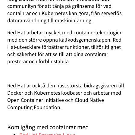
communityn för att tänja på gränserna för vad
containrar och Kubernetes kan göra, från serverlös
datoranvändning till maskininlärning.
Red Hat arbetar mycket med containerteknologier
med den större öppna källkodsgemenskapen. Red
Hat-utvecklare förbättrar funktioner, tillförlitlighet
och säkerhet för att se till att dina containrar
presterar och förblir stabila.
Red Hat är också den näst största bidragsgivaren till
Docker och Kubernetes kodbaser och arbetar med
Open Container Initiative och Cloud Native
Computing Foundation.
Kom igång med containrar med
Red Hat Enterprise Linux