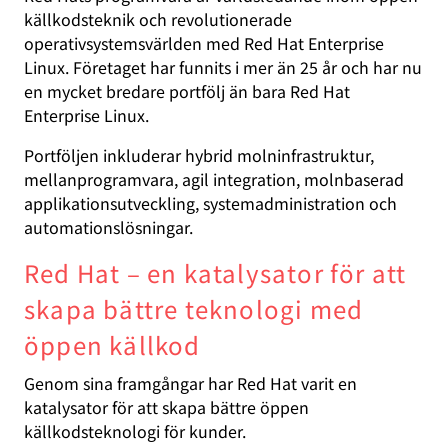
källkodsteknik och revolutionerade
operativsystemsvärlden med Red Hat Enterprise
Linux. Företaget har funnits i mer än 25 år och har nu
en mycket bredare portfölj än bara Red Hat
Enterprise Linux.
Portföljen inkluderar hybrid molninfrastruktur,
mellanprogramvara, agil integration, molnbaserad
applikationsutveckling, systemadministration och
automationslösningar.
Red Hat – en katalysator för att
skapa bättre teknologi med
öppen källkod
Genom sina framgångar har Red Hat varit en
katalysator för att skapa bättre öppen
källkodsteknologi för kunder.