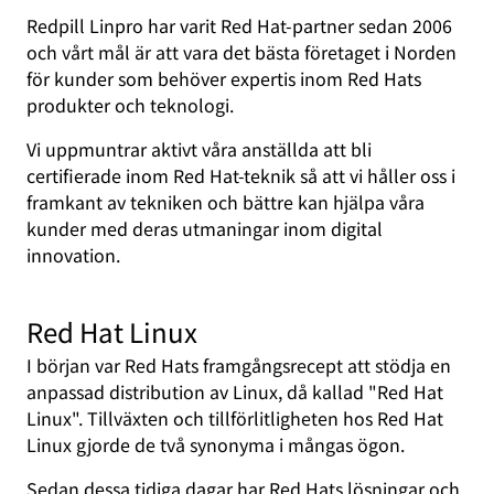
Redpill Linpro har varit Red Hat-partner sedan 2006
och vårt mål är att vara det bästa företaget i Norden
för kunder som behöver expertis inom Red Hats
produkter och teknologi.
Vi uppmuntrar aktivt våra anställda att bli
certifierade inom Red Hat-teknik så att vi håller oss i
framkant av tekniken och bättre kan hjälpa våra
kunder med deras utmaningar inom digital
innovation.
Red Hat Linux
I början var Red Hats framgångsrecept att stödja en
anpassad distribution av Linux, då kallad "Red Hat
Linux". Tillväxten och tillförlitligheten hos Red Hat
Linux gjorde de två synonyma i mångas ögon.
Sedan dessa tidiga dagar har Red Hats lösningar och