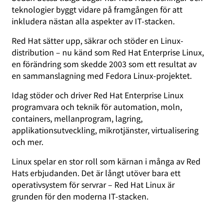
teknologier byggt vidare på framgången för att
inkludera nästan alla aspekter av IT-stacken.
Red Hat sätter upp, säkrar och stöder en Linux-
distribution – nu känd som Red Hat Enterprise Linux,
en förändring som skedde 2003 som ett resultat av
en sammanslagning med Fedora Linux-projektet.
Idag stöder och driver Red Hat Enterprise Linux
programvara och teknik för automation, moln,
containers, mellanprogram, lagring,
applikationsutveckling, mikrotjänster, virtualisering
och mer.
Linux spelar en stor roll som kärnan i många av Red
Hats erbjudanden. Det är långt utöver bara ett
operativsystem för servrar – Red Hat Linux är
grunden för den moderna IT-stacken.