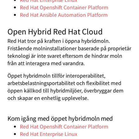
Red Hat Openshift Container Platform
Red Hat Ansible Automation Platform
Open Hybrid Red Hat Cloud
Red Hat tror på kraften i öppna hybridmoln.
Fristående molninstallationer baserade på proprietär
teknologi är inte svaret eftersom de hindrar moln
från att interagera med varandra.
Öppet hybridmoln tillför interoperabilitet,
arbetsbelastningsportabilitet och flexibilitet med
öppen källkod till hybridmiljöer, överbryggar dem
och skapar en enhetlig upplevelse.
Kom igång med öppet hybridmoln med
Red Hat Openshift Container Platform
Red Hat Enterprise Linux