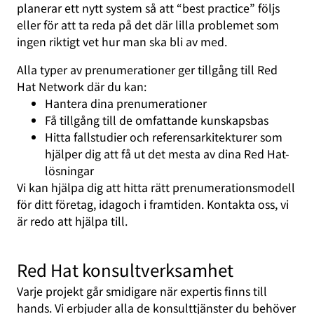
planerar ett nytt system så att “best practice” följs
eller för att ta reda på det där lilla problemet som
ingen riktigt vet hur man ska bli av med.
Alla typer av prenumerationer ger tillgång till Red
Hat Network där du kan:
Hantera dina prenumerationer
Få tillgång till de omfattande kunskapsbas
Hitta fallstudier och referensarkitekturer som
hjälper dig att få ut det mesta av dina Red Hat-
lösningar
Vi kan hjälpa dig att hitta rätt prenumerationsmodell
för ditt företag, idagoch i framtiden. Kontakta oss, vi
är redo att hjälpa till.
Red Hat konsultverksamhet
Varje projekt går smidigare när expertis finns till
hands. Vi erbjuder alla de konsulttjänster du behöver