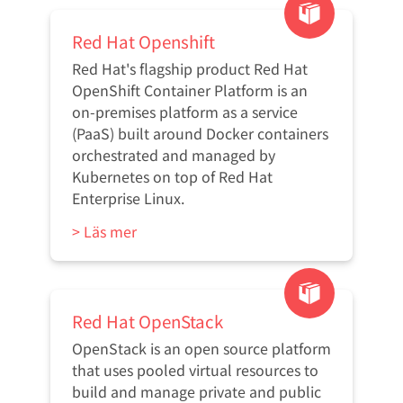
Red Hat Openshift
Red Hat's flagship product Red Hat
OpenShift Container Platform is an
on-premises platform as a service
(PaaS) built around Docker containers
orchestrated and managed by
Kubernetes on top of Red Hat
Enterprise Linux.
> Läs mer
Red Hat OpenStack
OpenStack is an open source platform
that uses pooled virtual resources to
build and manage private and public