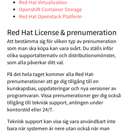
Red Hat Virtualization
Openshift Container Storage
Red Hat Openstack Platform
Red Hat License & prenumeration
Att bestämma sig för vilken typ av prenumeration
som man ska köpa kan vara svårt. Du ställs inför
olika supportalternativ och distributionsmönster,
som alla påverkar ditt val.
På det hela taget kommer alla Red Hat-
prenumerationer att ge dig tillgång till en
kunskapsbas, uppdateringar och nya versioner av
programvaran. Vissa prenumerationer ger dig också
tillgång till teknisk support, antingen under
kontorstid eller 24/7.
Teknisk support kan visa sig vara användbart inte
bara när systemen är nere utan också när man