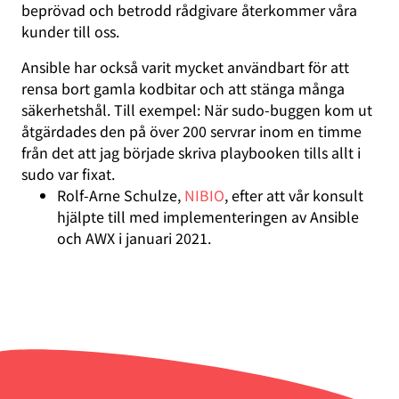
beprövad och betrodd rådgivare återkommer våra
kunder till oss.
Ansible har också varit mycket användbart för att
rensa bort gamla kodbitar och att stänga många
säkerhetshål. Till exempel: När sudo-buggen kom ut
åtgärdades den på över 200 servrar inom en timme
från det att jag började skriva playbooken tills allt i
sudo var fixat.
Rolf-Arne Schulze,
NIBIO
, efter att vår konsult
hjälpte till med implementeringen av Ansible
och AWX i januari 2021.