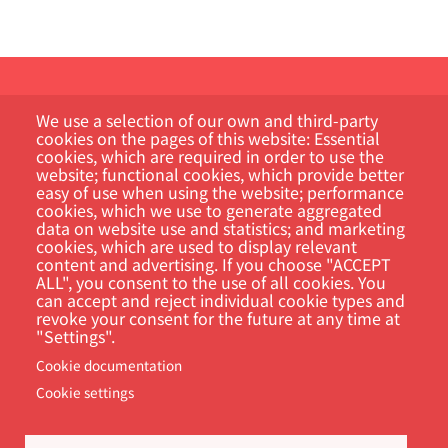
We use a selection of our own and third-party
cookies on the pages of this website: Essential
cookies, which are required in order to use the
website; functional cookies, which provide better
easy of use when using the website; performance
Kundportal
cookies, which we use to generate aggregated
data on website use and statistics; and marketing
cookies, which are used to display relevant
Sök
content and advertising. If you choose "ACCEPT
ALL", you consent to the use of all cookies. You
can accept and reject individual cookie types and
revoke your consent for the future at any time at
"Settings".
Cookie documentation
Cookie settings