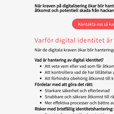
När kraven på digitalisering ökar blir han
åtkomst och potentiell skada från hackare 
Kontakta oss så ka
Varför digital identitet är
När de digitala kraven ökar blir hantering
Vad är hantering av digital identitet?
Att veta vem eller vad som får åtkom
Att kontrollera vad de har tillåtelse 
Att förhindra obehörig åtkomst till 
Fördelar med att göra det rätt:
Starkare säkerhet och efterlevnad
Snabbare och säkrare åtkomst till rä
Mer effektiva processer och bättre a
Risker med bristfällig identitetshantering: