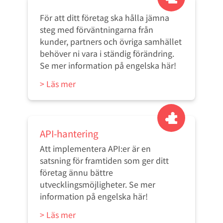
För att ditt företag ska hålla jämna
steg med förväntningarna från
kunder, partners och övriga samhället
behöver ni vara i ständig förändring.
Se mer information på engelska här!
> Läs mer
API-hantering
Att implementera API:er är en
satsning för framtiden som ger ditt
företag ännu bättre
utvecklingsmöjligheter. Se mer
information på engelska här!
> Läs mer