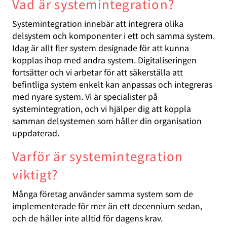
Vad är systemintegration?
Systemintegration innebär att integrera olika
delsystem och komponenter i ett och samma system.
Idag är allt fler system designade för att kunna
kopplas ihop med andra system. Digitaliseringen
fortsätter och vi arbetar för att säkerställa att
befintliga system enkelt kan anpassas och integreras
med nyare system. Vi är specialister på
systemintegration, och vi hjälper dig att koppla
samman delsystemen som håller din organisation
uppdaterad.
Varför är systemintegration
viktigt?
Många företag använder samma system som de
implementerade för mer än ett decennium sedan,
och de håller inte alltid för dagens krav.