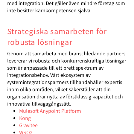
med integration. Det gäller även mindre företag som
inte besitter kärnkompetensen själva.
Strategiska samarbeten för
robusta lösningar
Genom att samarbeta med branschledande partners
levererar vi robusta och konkurrenskraftiga lösningar
som är anpassade till ett brett spektrum av
integrationsbehov. Vårt ekosystem av
systemintegrationspartners tillhandahåller expertis
inom olika områden, vilket säkerställer att din
organisation drar nytta av förstklassig kapacitet och
innovativa tillvägagångssätt.
Mulesoft Anypoint Platform
Kong
Gravitee
WSO2