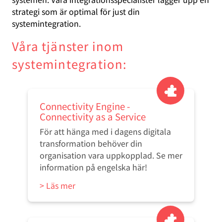
strategi som är optimal för just din
systemintegration.
Våra tjänster inom
systemintegration:
Connectivity Engine -
Connectivity as a Service
För att hänga med i dagens digitala
transformation behöver din
organisation vara uppkopplad. Se mer
information på engelska här!
> Läs mer