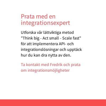
Prata med en
integrationsexpert
Utforska vår lättviktiga metod
”Think big - Act small - Scale fast”
för att implementera API- och
integrationslösningar och upptäck
hur du kan dra nytta av den.
Ta kontakt med Fredrik och prata
om integrationsmöjligheter