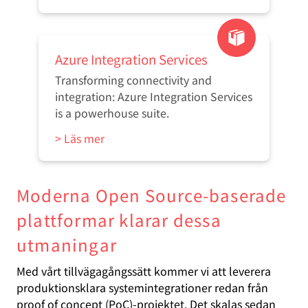
Azure Integration Services
Transforming connectivity and
integration: Azure Integration Services
is a powerhouse suite.
> Läs mer
Moderna Open Source-baserade
plattformar klarar dessa
utmaningar
Med vårt tillvägagångssätt kommer vi att leverera
produktionsklara systemintegrationer redan från
proof of concept (PoC)-projektet. Det skalas sedan