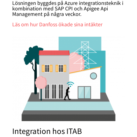
Lösningen byggdes på Azure integrationsteknik i
kombination med SAP CPI och Apigee Api
Management på några veckor.
Läs om hur Danfoss ökade sina intäkter
Integration hos ITAB