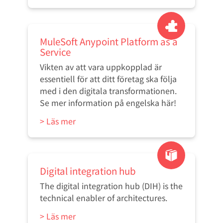
MuleSoft Anypoint Platform as a
Service
Vikten av att vara uppkopplad är
essentiell för att ditt företag ska följa
med i den digitala transformationen.
Se mer information på engelska här!
> Läs mer
Digital integration hub
The digital integration hub (DIH) is the
technical enabler of architectures.
> Läs mer