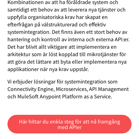
Kombinationen av att ha föråldrade system och
samtidigt ett behov av att leverera nya tjänster och
uppfylla organisatoriska krav har skapat en
efterfrågan på välstrukturerad och effektiv
systemintegration. Det finns även ett stort behov av
hantering och kontroll av interna och externa API:er.
Det har blivit allt viktigare att implementera en
arkitektur som är löst kopplad till mikrotjänster för
att göra det lättare att byta eller implementera nya
applikationer när nya krav uppstår.
Vi erbjuder lösningar för systemintegration som
Connectivity Engine, Microservices, API Management
och MuleSoft Anypoint Platform as a Service.
Här hittar du enkla steg för att nå framgång
med APIer